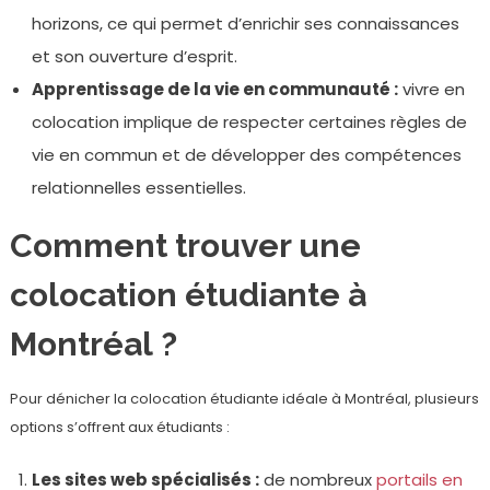
horizons, ce qui permet d’enrichir ses connaissances
et son ouverture d’esprit.
Apprentissage de la vie en communauté :
vivre en
colocation implique de respecter certaines règles de
vie en commun et de développer des compétences
relationnelles essentielles.
Comment trouver une
colocation étudiante à
Montréal ?
Pour dénicher la colocation étudiante idéale à Montréal, plusieurs
options s’offrent aux étudiants :
Les sites web spécialisés :
de nombreux
portails en