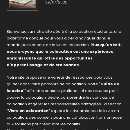
29/07/2026
Bienvenue sur notre site dédié à la colocation étudiante, une
plateforme conçue pour vous aider à naviguer dans le
monde passionnant de la vie en colocation.
Plus qu'un toit,
nous croyons que la colocation est une expérience
enrichissante qui offre des opportunités
d'apprentissage et de croissance
.
Notre site propose une variété de ressources pour vous
guider dans votre parcours de colocation. Notre "
Guide de
la coloc'
" offre des conseils pratiques et des astuces pour
trouver la colocation idéale, comprendre les contrats de
colocation et gérer les responsabilités partagées. La section
"
Vivre en colocation
" explore les dynamiques de la vie en
colocation, des conseils pour une cohabitation harmonieuse
aux solutions pour résoudre les conflits.