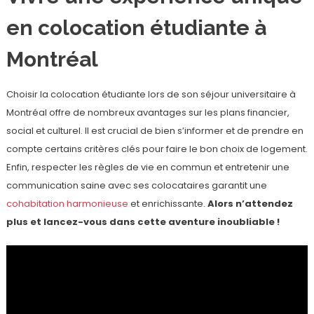
en colocation étudiante à
Montréal
Choisir la colocation étudiante lors de son séjour universitaire à
Montréal offre de nombreux avantages sur les plans financier,
social et culturel. Il est crucial de bien s’informer et de prendre en
compte certains critères clés pour faire le bon choix de logement.
Enfin, respecter les règles de vie en commun et entretenir une
communication saine avec ses colocataires garantit une
cohabitation harmonieuse
et enrichissante.
Alors n’attendez
plus et lancez-vous dans cette aventure inoubliable !