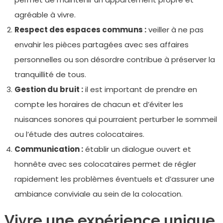
agréable à vivre.
Respect des espaces communs :
veiller à ne pas
envahir les pièces partagées avec ses affaires
personnelles ou son désordre contribue à préserver la
tranquillité de tous.
Gestion du bruit :
il est important de prendre en
compte les horaires de chacun et d’éviter les
nuisances sonores qui pourraient perturber le sommeil
ou l’étude des autres colocataires.
Communication :
établir un dialogue ouvert et
honnête avec ses colocataires permet de régler
rapidement les problèmes éventuels et d’assurer une
ambiance conviviale au sein de la colocation.
Vivre une expérience unique