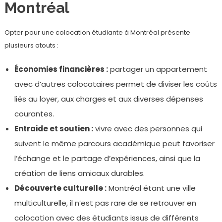
Montréal
Opter pour une colocation étudiante à Montréal présente
plusieurs atouts :
Économies financières :
partager un appartement
avec d’autres colocataires permet de diviser les coûts
liés au loyer, aux charges et aux diverses dépenses
courantes.
Entraide et soutien :
vivre avec des personnes qui
suivent le même parcours académique peut favoriser
l’échange et le partage d’expériences, ainsi que la
création de liens amicaux durables.
Découverte culturelle :
Montréal étant une ville
multiculturelle, il n’est pas rare de se retrouver en
colocation avec des étudiants issus de différents