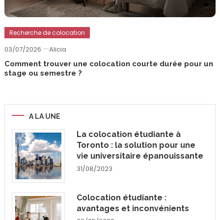
Recherche de colocation
03/07/2026
Alicia
Comment trouver une colocation courte durée pour un
stage ou semestre ?
A LA UNE
La colocation étudiante à
Toronto : la solution pour une
vie universitaire épanouissante
31/08/2023
Colocation étudiante :
avantages et inconvénients