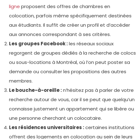
ligne
proposent des offres de chambres en
colocation, parfois même spécifiquement destinées
aux étudiants. Il suffit de créer un profil et d’accéder
aux annonces correspondant à ses critères.
Les groupes Facebook :
les réseaux sociaux
regorgent de groupes dédiés à la recherche de colocs
ou sous-locations à Montréal, où l’on peut poster sa
demande ou consulter les propositions des autres
membres.
Le bouche-à-oreille :
n’hésitez pas à parler de votre
recherche autour de vous, car il se peut que quelqu’un
connaisse justement un appartement qui se libère ou
une personne cherchant un colocataire.
Les résidences universitaires :
certaines institutions
offrent des logements en colocation au sein de leurs