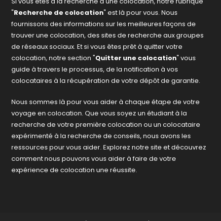
Si vous êtes à la recherche d'une colocation, notre rubrique
"
Recherche de colocation
" est là pour vous. Nous
fournissons des informations sur les meilleures façons de
trouver une colocation, des sites de recherche aux groupes
de réseaux sociaux. Et si vous êtes prêt à quitter votre
colocation, notre section "
Quitter une colocation
" vous
guide à travers le processus, de la notification à vos
colocataires à la récupération de votre dépôt de garantie.
Nous sommes là pour vous aider à chaque étape de votre
voyage en colocation. Que vous soyez un étudiant à la
recherche de votre première colocation ou un colocataire
expérimenté à la recherche de conseils, nous avons les
ressources pour vous aider. Explorez notre site et découvrez
comment nous pouvons vous aider à faire de votre
expérience de colocation une réussite.