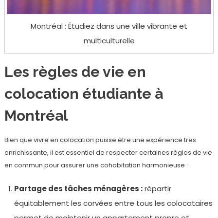
Montréal : Étudiez dans une ville vibrante et
multiculturelle
Les règles de vie en
colocation étudiante à
Montréal
Bien que vivre en colocation puisse être une expérience très
enrichissante, il est essentiel de respecter certaines règles de vie
en commun pour assurer une cohabitation harmonieuse :
Partage des tâches ménagères :
répartir
équitablement les corvées entre tous les colocataires
permet de maintenir un appartement propre et