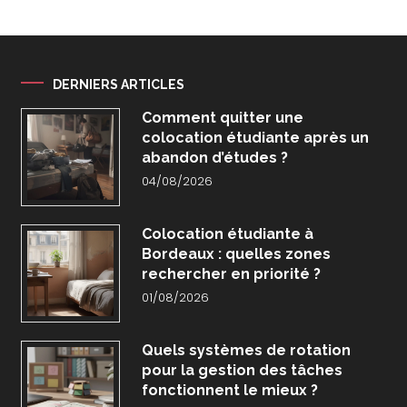
DERNIERS ARTICLES
Comment quitter une
colocation étudiante après un
abandon d’études ?
04/08/2026
Colocation étudiante à
Bordeaux : quelles zones
rechercher en priorité ?
01/08/2026
Quels systèmes de rotation
pour la gestion des tâches
fonctionnent le mieux ?