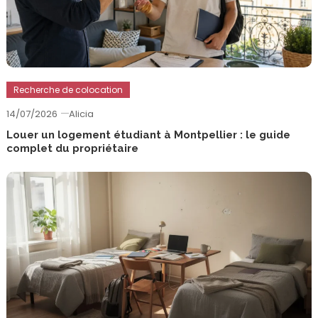
Recherche de colocation
14/07/2026
Alicia
Louer un logement étudiant à Montpellier : le guide
complet du propriétaire