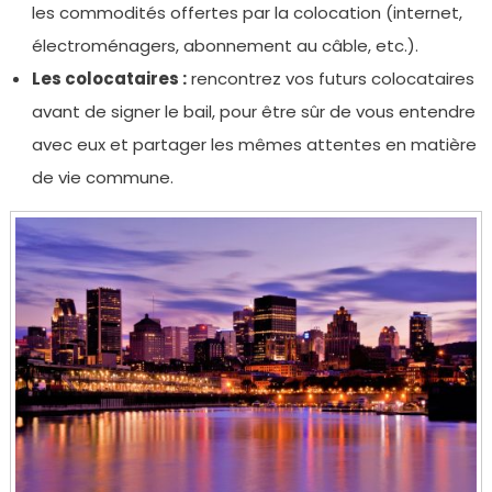
les commodités offertes par la colocation (internet,
électroménagers, abonnement au câble, etc.).
Les colocataires :
rencontrez vos futurs colocataires
avant de signer le bail, pour être sûr de vous entendre
avec eux et partager les mêmes attentes en matière
de vie commune.