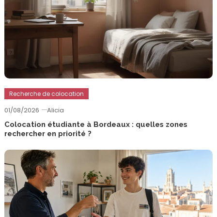
Recherche de colocation
01/08/2026
Alicia
Colocation étudiante à Bordeaux : quelles zones
rechercher en priorité ?