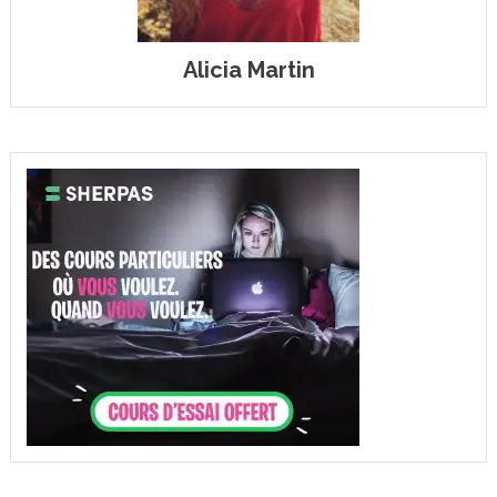
Alicia Martin