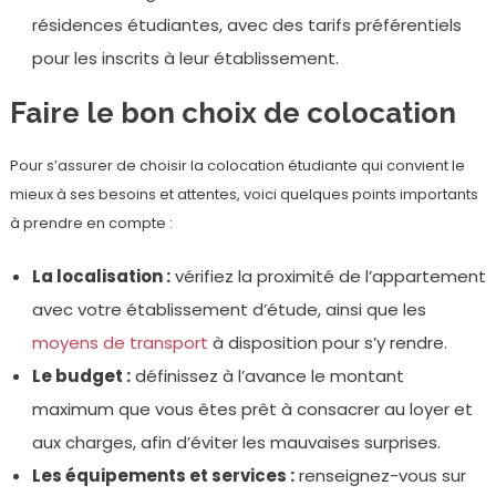
résidences étudiantes, avec des tarifs préférentiels
pour les inscrits à leur établissement.
Faire le bon choix de colocation
Pour s’assurer de choisir la colocation étudiante qui convient le
mieux à ses besoins et attentes, voici quelques points importants
à prendre en compte :
La localisation :
vérifiez la proximité de l’appartement
avec votre établissement d’étude, ainsi que les
moyens de transport
à disposition pour s’y rendre.
Le budget :
définissez à l’avance le montant
maximum que vous êtes prêt à consacrer au loyer et
aux charges, afin d’éviter les mauvaises surprises.
Les équipements et services :
renseignez-vous sur