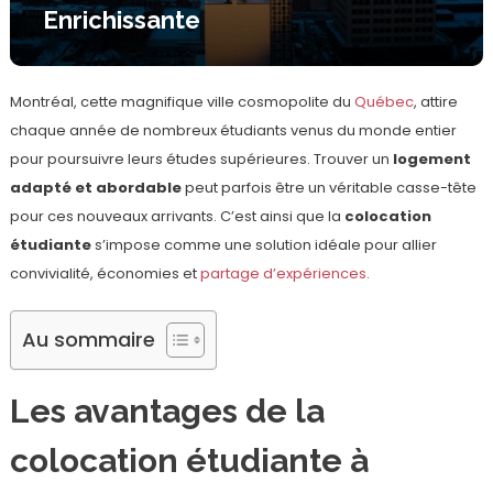
Enrichissante
Montréal, cette magnifique ville cosmopolite du
Québec
, attire
chaque année de nombreux étudiants venus du monde entier
pour poursuivre leurs études supérieures. Trouver un
logement
adapté et abordable
peut parfois être un véritable casse-tête
pour ces nouveaux arrivants. C’est ainsi que la
colocation
étudiante
s’impose comme une solution idéale pour allier
convivialité, économies et
partage d’expériences
.
Au sommaire
Les avantages de la
colocation étudiante à