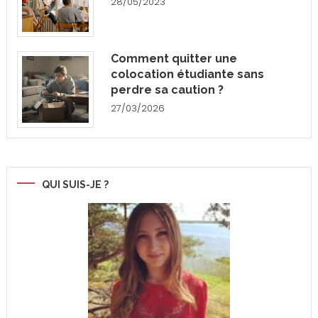
28/05/2023
Comment quitter une
colocation étudiante sans
perdre sa caution ?
27/03/2026
QUI SUIS-JE ?